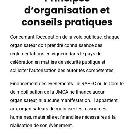
d’organisation et
conseils pratiques
Concernant l’occupation de la voie publique, chaque
organisateur doit prendre connaissance des
réglementations en vigueur dans le pays de
célébration en matière de sécurité publique et
solliciter l’autorisation des autorités compétentes.
Financement des évènements : le RAPEC ou le Comité
de mobilisation de la JMCA ne finance aucun
organisateur, ni aucune manifestation. Il appartient
aux organisateurs de mobiliser les ressources
humaines, matérielle et financière nécessaires à la
réalisation de son évènement.