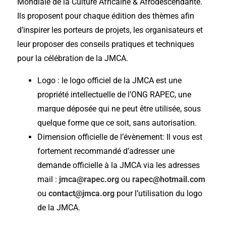
Mondiale de la Culture Africaine & Afrodescendante.
Ils proposent pour chaque édition des thèmes afin
d’inspirer les porteurs de projets, les organisateurs et
leur proposer des conseils pratiques et techniques
pour la célébration de la JMCA.
Logo : le logo officiel de la JMCA est une
propriété intellectuelle de l’ONG RAPEC, une
marque déposée qui ne peut être utilisée, sous
quelque forme que ce soit, sans autorisation.
Dimension officielle de l’évènement: Il vous est
fortement recommandé d’adresser une
demande officielle à la JMCA via les adresses
mail :
jmca@rapec.org
ou
rapec@hotmail.com
ou
contact@jmca.org
pour l’utilisation du logo
de la JMCA.