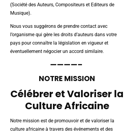
(Société des Auteurs, Compositeurs et Editeurs de
Musique).
Nous vous suggérons de prendre contact avec
l’organisme qui gère les droits d’auteurs dans votre
pays pour connaître la législation en vigueur et
éventuellement négocier un accord similaire.
————–
NOTRE MISSION
Célébrer et Valoriser la
Culture Africaine
Notre mission est de promouvoir et de valoriser la
culture africaine à travers des événements et des