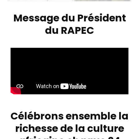
Message du Président
du RAPEC
Célébrons ensemble la
richesse de la culture