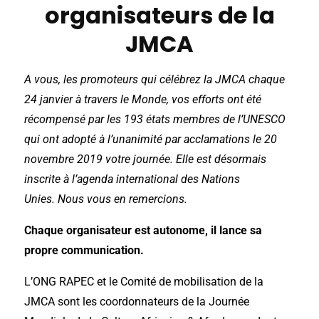
organisateurs de la
JMCA
A vous, les promoteurs qui célébrez la JMCA chaque
24 janvier à travers le Monde, vos efforts ont été
récompensé par les 193 états membres de l’UNESCO
qui ont adopté à l’unanimité par acclamations le 20
novembre 2019 votre journée. Elle est désormais
inscrite à l’agenda international des Nations
Unies. Nous vous en remercions.
Chaque organisateur est autonome, il lance sa
propre communication.
L’ONG RAPEC et le Comité de mobilisation de la
JMCA sont les coordonnateurs de la Journée