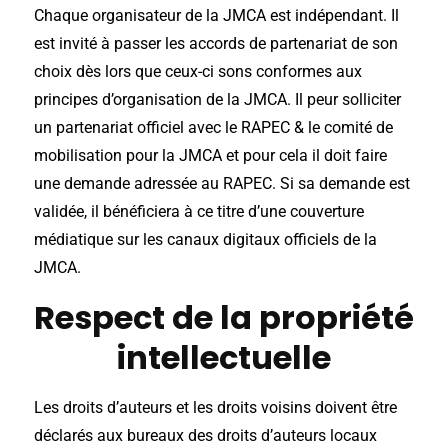
Chaque organisateur de la JMCA est indépendant. Il
est invité à passer les accords de partenariat de son
choix dès lors que ceux-ci sons conformes aux
principes d’organisation de la JMCA. Il peur solliciter
un partenariat officiel avec le RAPEC & le comité de
mobilisation pour la JMCA et pour cela il doit faire
une demande adressée au RAPEC. Si sa demande est
validée, il bénéficiera à ce titre d’une couverture
médiatique sur les canaux digitaux officiels de la
JMCA.
Respect de la propriété
intellectuelle
Les droits d’auteurs et les droits voisins doivent être
déclarés aux bureaux des droits d’auteurs locaux