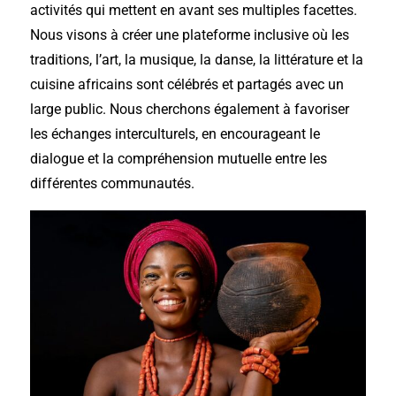
activités qui mettent en avant ses multiples facettes.
Nous visons à créer une plateforme inclusive où les
traditions, l’art, la musique, la danse, la littérature et la
cuisine africains sont célébrés et partagés avec un
large public. Nous cherchons également à favoriser
les échanges interculturels, en encourageant le
dialogue et la compréhension mutuelle entre les
différentes communautés.