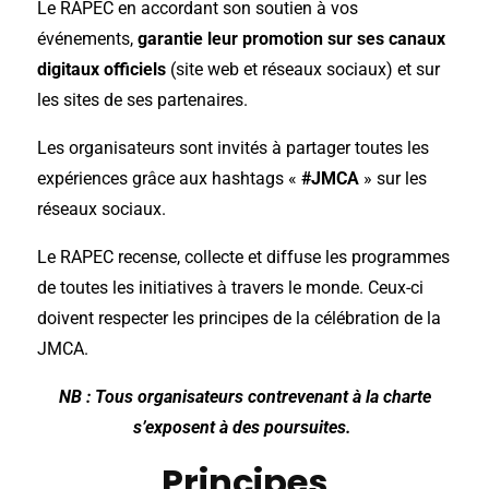
Le RAPEC en accordant son soutien à vos
événements,
garantie leur promotion sur ses canaux
digitaux officiels
(site web et réseaux sociaux) et sur
les sites de ses partenaires.
Les organisateurs sont invités à partager toutes les
expériences grâce aux hashtags «
#JMCA
» sur les
réseaux sociaux.
Le RAPEC recense, collecte et diffuse les programmes
de toutes les initiatives à travers le monde. Ceux-ci
doivent respecter les principes de la célébration de la
JMCA.
NB : Tous organisateurs contrevenant à la charte
s’exposent à des poursuites.
Principes