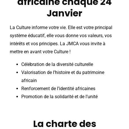
africaine chaque 24
Janvier
La Culture informe votre vie. Elle est votre principal
système éducatif, elle vous donne vos valeurs, vos
intérêts et vos principes. La JMCA vous invite à
mettre en avant votre Culture !
Célébration de la diversité culturelle
Valorisation de l’histoire et du patrimoine
africain
Renforcement de l’identité africaines
Promotion de la solidarité et de l’unité
La charte des