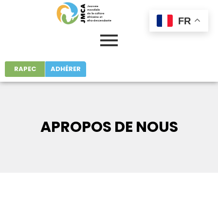
FR
RAPEC
ADHÉRER
APROPOS DE NOUS