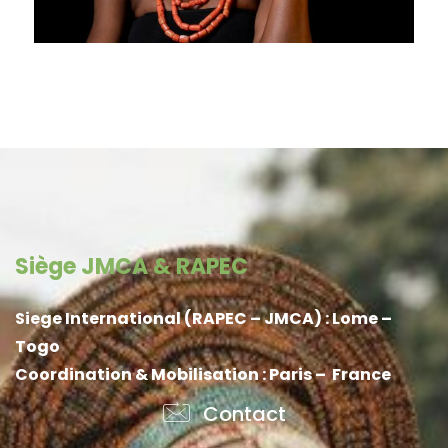
Siège JMCA & RAPEC
Siege International (RAPEC – JMCA) : Lome –
Togo
Coordination & Mobilisation : Paris – France
Contact