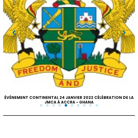
ÉVÈNEMENT CONTINENTAL 24 JANVIER 2022 CÉLÉBRATION DE LA
JMCA À ACCRA - GHANA