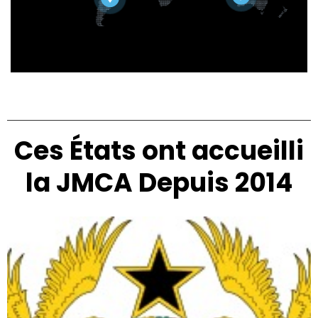
Ces États ont accueilli
la JMCA Depuis 2014