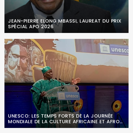
JEAN-PIERRE ELONG MBASSI, LAUREAT DU PRIX
SPÉCIAL APO 2026
UNESCO: LES TEMPS FORTS DE LA JOURNÉE
MONDIALE DE LA CULTURE AFRICAINE ET AFRO-
DESCENDANTE