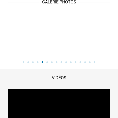
GALERIE PHOTOS
VIDÉOS