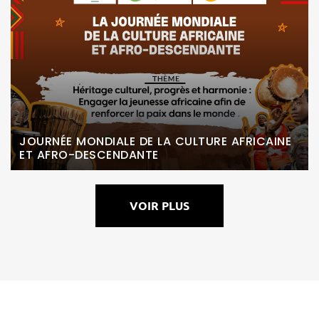
JOURNÉE MONDIALE DE LA CULTURE AFRICAINE
ET AFRO-DESCENDANTE
VOIR PLUS