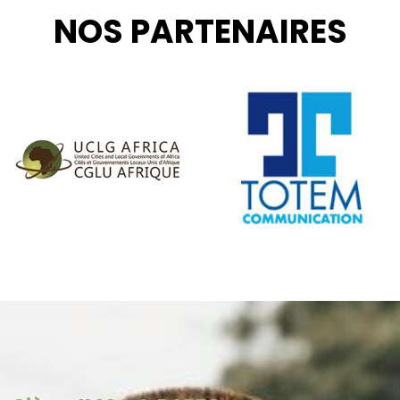
NOS PARTENAIRES