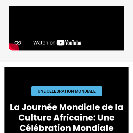
UNE CÉLÉBRATION MONDIALE
La Journée Mondiale de la
Culture Africaine: Une
Célébration Mondiale