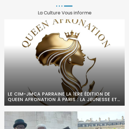
La Culture Vous informe
LE CIM-JMCA PARRAINE LA 1ÈRE ÉDITION DE
QUEEN AFRONATION À PARIS : LA JEUNESSE ET
LA CULTURE À L’HONNEUR !