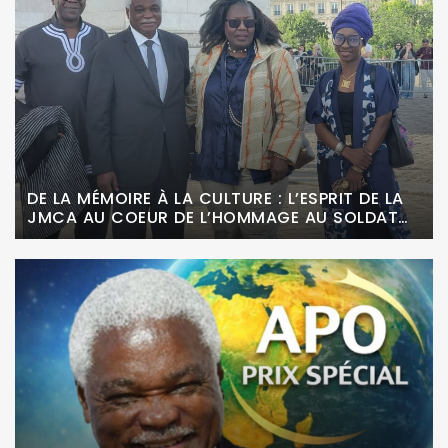
DE LA MÉMOIRE À LA CULTURE : L’ESPRIT DE LA
JMCA AU COEUR DE L’HOMMAGE AU SOLDAT
INCONNU