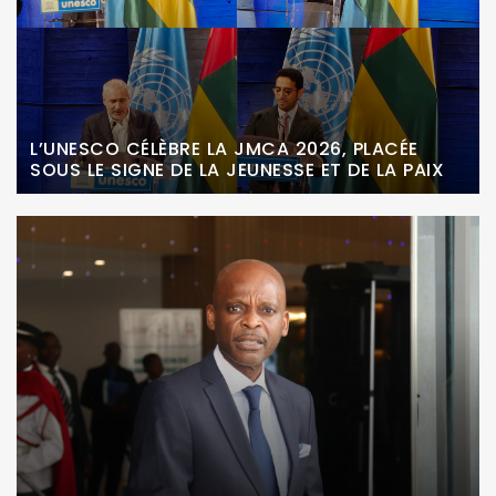
L’UNESCO CÉLÈBRE LA JMCA 2026, PLACÉE
SOUS LE SIGNE DE LA JEUNESSE ET DE LA PAIX