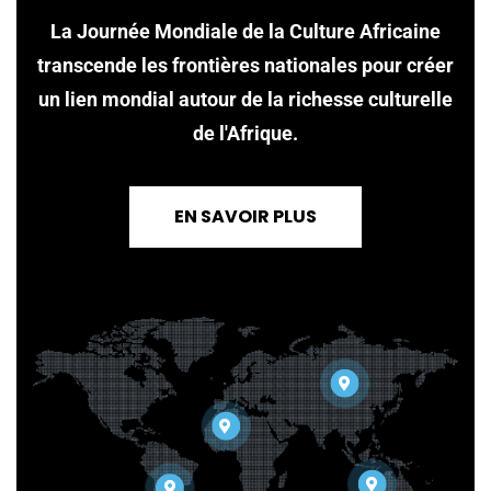
La Journée Mondiale de la Culture Africaine
transcende les frontières nationales pour créer
un lien mondial autour de la richesse culturelle
de l'Afrique.
EN SAVOIR PLUS