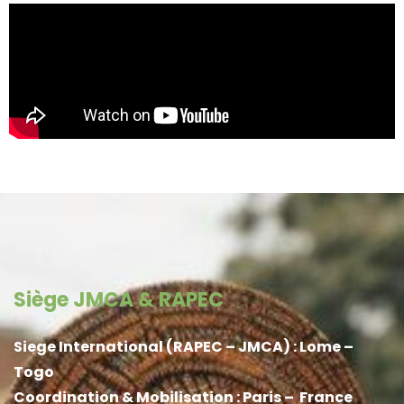
Siège JMCA & RAPEC
Siege International (RAPEC – JMCA) : Lome –
Togo
Coordination & Mobilisation : Paris – France