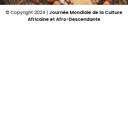
© Copyright 2024 |
Journée Mondiale de la Culture
Africaine et Afro-Descendante