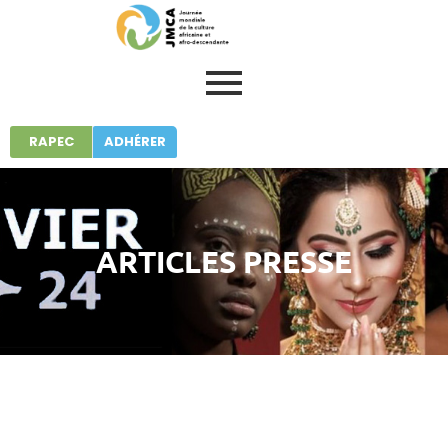
RAPEC
ADHÉRER
ARTICLES PRESSE