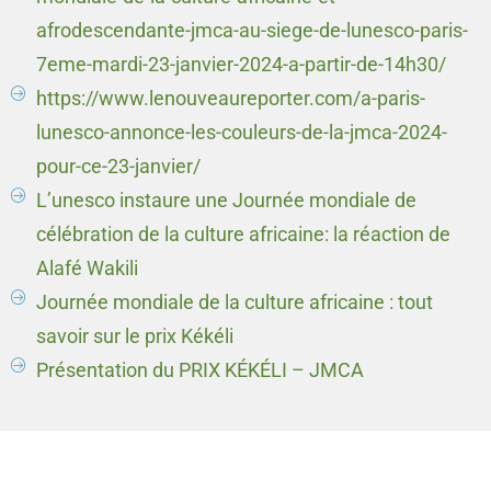
afrodescendante-jmca-au-siege-de-lunesco-paris-
7eme-mardi-23-janvier-2024-a-partir-de-14h30/
https://www.lenouveaureporter.com/a-paris-
lunesco-annonce-les-couleurs-de-la-jmca-2024-
pour-ce-23-janvier/
L’unesco instaure une Journée mondiale de
célébration de la culture africaine: la réaction de
Alafé Wakili
Journée mondiale de la culture africaine : tout
savoir sur le prix Kékéli
Présentation du PRIX KÉKÉLI – JMCA