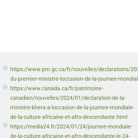
https://www.pm.gc.ca/fr/nouvelles/declarations/20
du-premier-ministre-loccasion-de-la-journee-mondia
https://www.canada.ca/fr/patrimoine-
canadien/nouvelles/2024/01/declaration-de-la-
ministre-khera-a-loccasion-de-la-journee-mondiale-
de-la-culture-africaine-et-afro-descendante.html
https://media24.fr/2024/01/24/journee-mondiale-
de-la-culture-africaine-et-afro-descendante-le-24-