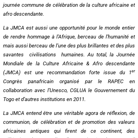
journée commune de célébration de la culture africaine et
afro descendante.
La JMCA est aussi une opportunité pour le monde entier
de rendre hommage à l’Afrique, berceau de l’humanité et
mais aussi berceau de l’une des plus brillantes et des plus
savantes civilisations humaines. Au total, la Journée
Mondiale de la Culture Africaine & Afro descendante
er
(JMCA) est une recommandation forte issue du 1
Congrès panafricain organisé par le RAPEC en
collaboration avec l’Unesco, CGLUA le Gouvernement du
Togo et d’autres institutions en 2011.
La JMCA entend être une véritable agora de réflexion, de
communion, de célébration et de promotion des valeurs
africaines antiques qui firent de ce continent, des