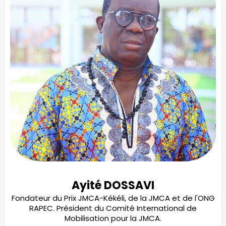
Ayité DOSSAVI
Fondateur du Prix JMCA-Kékéli, de la JMCA et de l'ONG
RAPEC. Président du Comité International de
Mobilisation pour la JMCA.