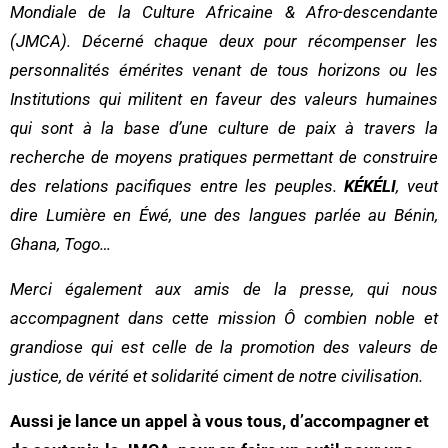
Mondiale de la Culture Africaine & Afro-descendante
(JMCA). Décerné chaque deux pour récompenser
les
personnalités émérites venant
de tous horizons ou les
Institutions qui militent en faveur des valeurs humaines
qui sont à la base d’une culture de paix à travers la
recherche de moyens pratiques permettant de construire
des relations pacifiques entre les peuples.
KÉKÉLI
, veut
dire Lumière en Éwé, une des langues parlée au Bénin,
Ghana, Togo…
Merci également aux amis de la presse, qui nous
accompagnent dans cette mission Ô combien noble et
grandiose qui est celle de la promotion des valeurs de
justice, de vérité et solidarité ciment de notre civilisation.
Aussi je lance un appel à vous tous, d’accompagner et