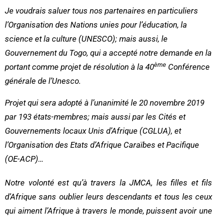
Je voudrais saluer tous nos partenaires en particuliers
l’
Organisation des Nations unies pour l’éducation, la
science et la culture
(UNESCO); mais aussi, le
Gouvernement du Togo, qui a accepté notre demande en la
ème
portant comme projet de résolution à la 40
Conférence
générale de l’Unesco.
Projet qui sera adopté à l’unanimité le 20 novembre 2019
par 193 états-membres; mais aussi par les Cités et
Gouvernements locaux Unis d’Afrique (CGLUA), et
l’Organisation des Etats d’Afrique Caraïbes et Pacifique
(OE-ACP)…
Notre volonté est qu’
à travers la JMCA, les filles et fils
d’Afrique sans oublier leurs descendants et tous les ceux
qui aiment l’Afrique à travers le monde, puissent avoir une