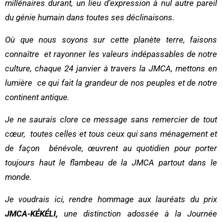
millénaires durant, un lieu d’expression à nul autre pareil
du génie humain dans toutes ses déclinaisons.
Où que nous soyons sur cette planète terre, faisons
connaître et rayonner les valeurs indépassables de notre
culture, chaque 24 janvier à travers la JMCA, mettons en
lumière ce qui fait la grandeur de nos peuples et de notre
continent antique.
Je ne saurais clore ce message sans remercier de tout
cœur, toutes celles et tous ceux qui sans ménagement et
de façon bénévole, œuvrent au quotidien pour porter
toujours haut le flambeau de la JMCA partout dans le
monde.
Je voudrais ici, rendre hommage aux lauréats du prix
JMCA-KÉKÉLI,
une distinction adossée à la Journée