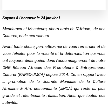
Soyons à l’honneur le 24 janvier !
M
esdames et Messieurs, chers amis de l’Afrique, de ses
Cultures, et de ses valeurs
Avant toute chose, permettez-moi de vous remercier et de
vous féliciter pour la volonté et la détermination qui vous
ont toujours distinguées dans l’accompagnement de notre
ONG Réseau Africain des Promoteurs & Entrepreneurs
Culturel (RAPEC-JMCA) depuis 2014. Ce, en rapport avec
la promotion de la Journée Mondiale de la Culture
Africaine & Afro descendante (JMCA) qui reste sa plus
grande et retentissante réalisation. Ainsi que toutes nos
activités.