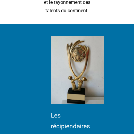
et le rayonnement des
talents du continent.
Les
récipiendaires