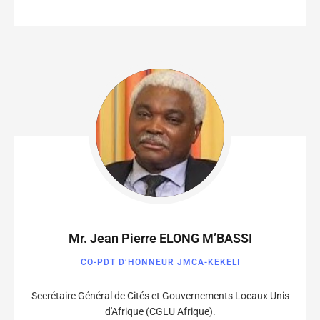
Mr. Jean Pierre ELONG M’BASSI
CO-PDT D’HONNEUR JMCA-KEKELI
Secrétaire Général de Cités et Gouvernements Locaux Unis
d'Afrique (CGLU Afrique).