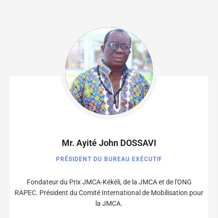
Mr. Ayité John DOSSAVI
PRÉSIDENT DU BUREAU EXÉCUTIF
Fondateur du Prix JMCA-Kékéli, de la JMCA et de l'ONG
RAPEC. Président du Comité International de Mobilisation pour
la JMCA.