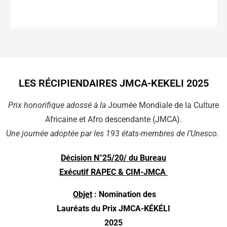
LES RÉCIPIENDAIRES JMCA-KEKELI 2025
Prix honorifique adossé à la
Journée Mondiale de la Culture
Africaine et Afro descendante (JMCA).
Une journée adoptée par les 193 états-membres de l’Unesco
.
Décision N°25/20/ du Bureau
Exécutif RAPEC & CIM-JMCA
Objet
: Nomination des
Lauréats du Prix JMCA-KÉKÉLI
2025