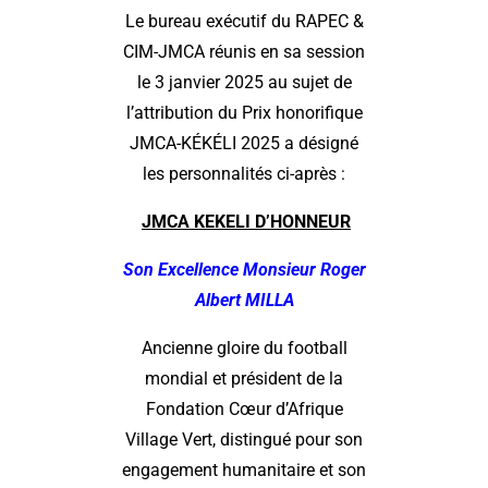
Le bureau exécutif du RAPEC &
CIM-JMCA réunis en sa session
le 3 janvier 2025 au sujet de
l’attribution du Prix honorifique
JMCA-KÉKÉLI 2025 a désigné
les personnalités ci-après :
JMCA KEKELI D’HONNEUR
Son Excellence Monsieur Roger
Albert MILLA
Ancienne gloire du football
mondial et président de la
Fondation Cœur d’Afrique
Village Vert, distingué pour son
engagement humanitaire et son