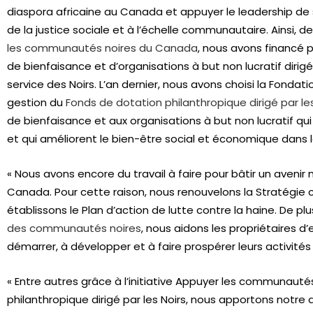
diaspora africaine au Canada et appuyer le leadership de
de la justice sociale et à l’échelle communautaire. Ainsi, de
les communautés noires du Canada
, nous avons financé 
de bienfaisance et d’organisations à but non lucratif dirigés
service des Noirs. L’an dernier, nous avons choisi la Fonda
gestion du
Fonds de dotation philanthropique dirigé par les
de bienfaisance et aux organisations à but non lucratif qui 
et qui améliorent le bien-être social et économique dans
« Nous avons encore du travail à faire pour bâtir un aveni
Canada. Pour cette raison, nous renouvelons la Stratégie 
établissons le Plan d’action de lutte contre la haine. De pl
des communautés noires
, nous aidons les propriétaires d
démarrer, à développer et à faire prospérer leurs activités
« Entre autres grâce à l’initiative Appuyer les communaut
philanthropique dirigé par les Noirs, nous apportons notre 