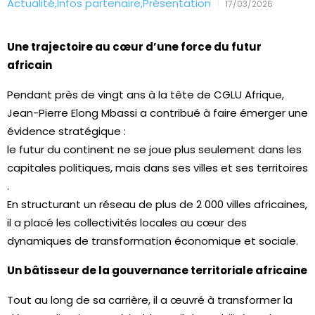
Actualité
,
Infos partenaire
,
Présentation
17/03/2026
Une trajectoire au cœur d’une force du futur
africain
Pendant près de vingt ans à la tête de CGLU Afrique,
Jean-Pierre Elong Mbassi a contribué à faire émerger une
évidence stratégique :
le futur du continent ne se joue plus seulement dans les
capitales politiques, mais dans ses villes et ses territoires
.
En structurant un réseau de plus de 2 000 villes africaines,
il a placé les collectivités locales au cœur des
dynamiques de transformation économique et sociale.
Un bâtisseur de la gouvernance territoriale africaine
Tout au long de sa carrière, il a œuvré à transformer la