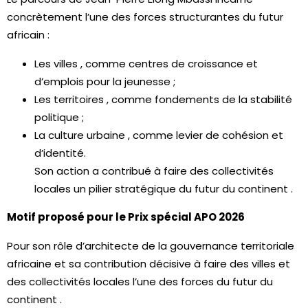
concrètement l’une des forces structurantes du futur
africain :
Les villes , comme centres de croissance et
d’emplois pour la jeunesse ;
Les territoires , comme fondements de la stabilité
politique ;
La culture urbaine , comme levier de cohésion et
d’identité.
Son action a contribué à faire des collectivités
locales un pilier stratégique du futur du continent .
Motif proposé pour le Prix spécial APO 2026
Pour son rôle d’architecte de la gouvernance territoriale
africaine et sa contribution décisive à faire des villes et
des collectivités locales l’une des forces du futur du
continent .