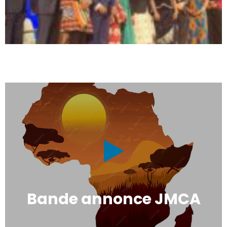
Bande annonce JMCA