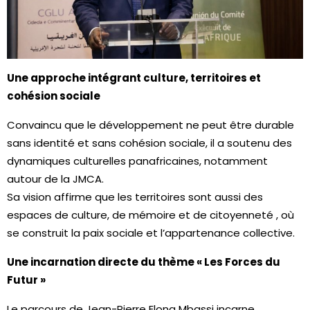
Une approche intégrant culture, territoires et
cohésion sociale
Convaincu que le développement ne peut être durable
sans identité et sans cohésion sociale, il a soutenu des
dynamiques culturelles panafricaines, notamment
autour de la JMCA.
Sa vision affirme que les territoires sont aussi des
espaces de culture, de mémoire et de citoyenneté , où
se construit la paix sociale et l’appartenance collective.
Une incarnation directe du thème « Les Forces du
Futur »
Le parcours de Jean-Pierre Elong Mbassi incarne