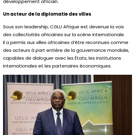
développement africain.
Un acteur de la diplomatie des villes
Sous son leadership, CGLU Afrique est devenue la voix
des collectivités africaines sur la scène internationale.
Il a permis aux villes africaines d’être reconnues comme
des acteurs à part entière de la gouvernance mondiale,
capables de dialoguer avec les États, les institutions
internationales et les partenaires économiques.