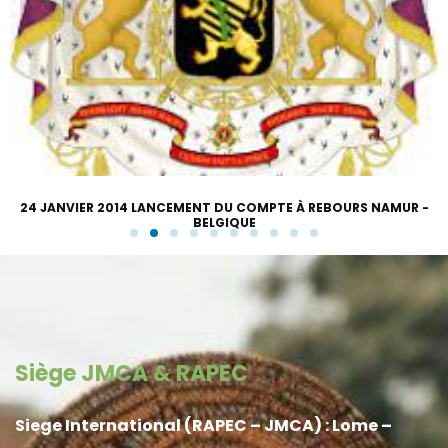
24 JANVIER 2014 LANCEMENT DU COMPTE À REBOURS NAMUR -
BELGIQUE
Siège JMCA & RAPEC
Siege International (RAPEC – JMCA) : Lome –