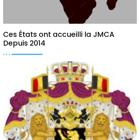
Ces États ont accueilli la JMCA
Depuis 2014