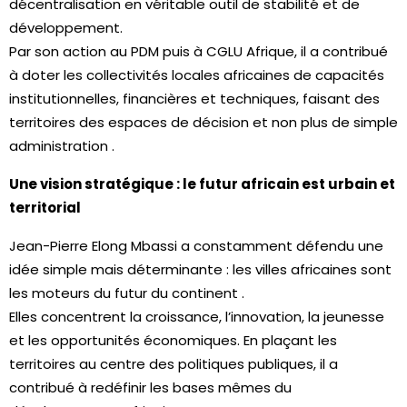
décentralisation en véritable outil de stabilité et de
développement.
Par son action au PDM puis à CGLU Afrique, il a contribué
à doter les collectivités locales africaines de capacités
institutionnelles, financières et techniques, faisant des
territoires des espaces de décision et non plus de simple
administration .
Une vision stratégique : le futur africain est urbain et
territorial
Jean-Pierre Elong Mbassi a constamment défendu une
idée simple mais déterminante : les villes africaines sont
les moteurs du futur du continent .
Elles concentrent la croissance, l’innovation, la jeunesse
et les opportunités économiques. En plaçant les
territoires au centre des politiques publiques, il a
contribué à redéfinir les bases mêmes du