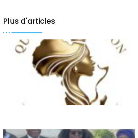
Plus d'articles