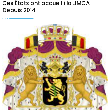
Ces États ont accueilli la JMCA
Depuis 2014