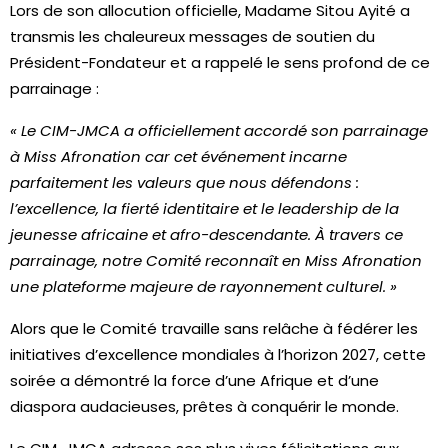
Lors de son allocution officielle, Madame Sitou Ayité a
transmis les chaleureux messages de soutien du
Président-Fondateur et a rappelé le sens profond de ce
parrainage :
« Le CIM-JMCA a officiellement accordé son parrainage
à Miss Afronation car cet événement incarne
parfaitement les valeurs que nous défendons :
l’excellence, la fierté identitaire et le leadership de la
jeunesse africaine et afro-descendante. À travers ce
parrainage, notre Comité reconnaît en Miss Afronation
une plateforme majeure de rayonnement culturel. »
Alors que le Comité travaille sans relâche à fédérer les
initiatives d’excellence mondiales à l’horizon 2027, cette
soirée a démontré la force d’une Afrique et d’une
diaspora audacieuses, prêtes à conquérir le monde.