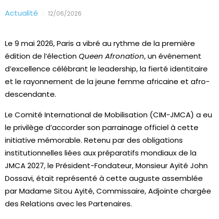
Actualité
12/06/2026
Le 9 mai 2026, Paris a vibré au rythme de la première
édition de l’élection
Queen Afronation
, un événement
d’excellence célébrant le leadership, la fierté identitaire
et le rayonnement de la jeune femme africaine et afro-
descendante.
Le Comité International de Mobilisation (CIM-JMCA) a eu
le privilège d’accorder son parrainage officiel à cette
initiative mémorable. Retenu par des obligations
institutionnelles liées aux préparatifs mondiaux de la
JMCA 2027, le Président-Fondateur, Monsieur Ayité John
Dossavi, était représenté à cette auguste assemblée
par Madame Sitou Ayité, Commissaire, Adjointe chargée
des Relations avec les Partenaires.