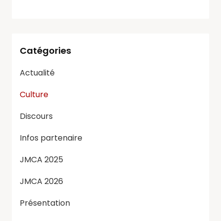
Catégories
Actualité
Culture
Discours
Infos partenaire
JMCA 2025
JMCA 2026
Présentation