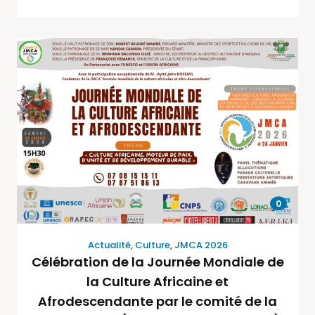
0
Actualité
,
Culture
,
JMCA 2026
Célébration de la Journée Mondiale de
la Culture Africaine et
Afrodescendante par le comité de la