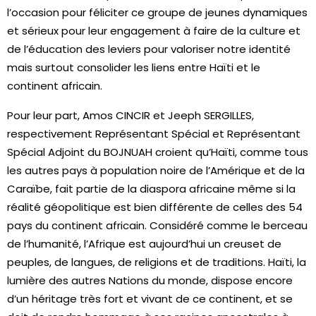
l’occasion pour féliciter ce groupe de jeunes dynamiques
et sérieux pour leur engagement à faire de la culture et
de l’éducation des leviers pour valoriser notre identité
mais surtout consolider les liens entre Haïti et le
continent africain.
Pour leur part, Amos CINCIR et Jeeph SERGILLES,
respectivement Représentant Spécial et Représentant
Spécial Adjoint du BOJNUAH croient qu’Haïti, comme tous
les autres pays à population noire de l’Amérique et de la
Caraïbe, fait partie de la diaspora africaine même si la
réalité géopolitique est bien différente de celles des 54
pays du continent africain. Considéré comme le berceau
de l’humanité, l’Afrique est aujourd’hui un creuset de
peuples, de langues, de religions et de traditions. Haïti, la
lumière des autres Nations du monde, dispose encore
d’un héritage très fort et vivant de ce continent, et se