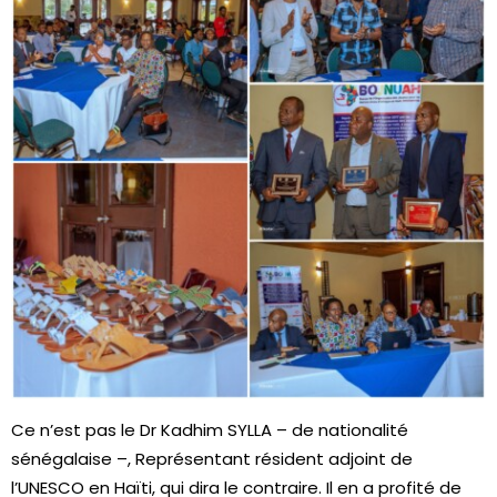
Ce n’est pas le Dr Kadhim SYLLA – de nationalité
sénégalaise –, Représentant résident adjoint de
l’UNESCO en Haïti, qui dira le contraire. Il en a profité de