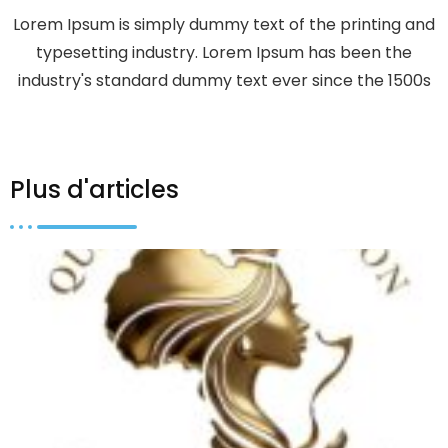
Lorem Ipsum is simply dummy text of the printing and
typesetting industry. Lorem Ipsum has been the
industry's standard dummy text ever since the 1500s
Plus d'articles