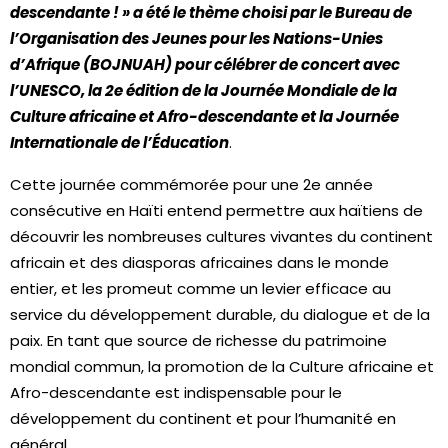
descendante ! » a été le thème choisi par le Bureau de
l’Organisation des Jeunes pour les Nations-Unies
d’Afrique (BOJNUAH) pour célébrer de concert avec
l’UNESCO, la 2e édition de la Journée Mondiale de la
Culture africaine et Afro-descendante et la Journée
Internationale de l’Éducation
.
Cette journée commémorée pour une 2e année
consécutive en Haïti entend permettre aux haïtiens de
découvrir les nombreuses cultures vivantes du continent
africain et des diasporas africaines dans le monde
entier, et les promeut comme un levier efficace au
service du développement durable, du dialogue et de la
paix. En tant que source de richesse du patrimoine
mondial commun, la promotion de la Culture africaine et
Afro-descendante est indispensable pour le
développement du continent et pour l’humanité en
général.