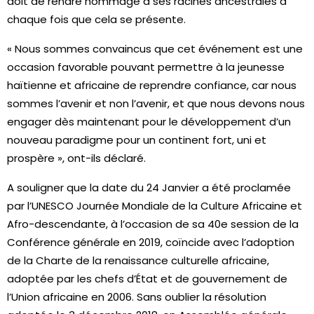
doit de rendre hommage à ses racines ancestrales à
chaque fois que cela se présente.
« Nous sommes convaincus que cet événement est une
occasion favorable pouvant permettre à la jeunesse
haïtienne et africaine de reprendre confiance, car nous
sommes l’avenir et non l’avenir, et que nous devons nous
engager dès maintenant pour le développement d’un
nouveau paradigme pour un continent fort, uni et
prospère », ont-ils déclaré.
A souligner que la date du 24 Janvier a été proclamée
par l’UNESCO Journée Mondiale de la Culture Africaine et
Afro-descendante, à l’occasion de sa 40e session de la
Conférence générale en 2019, coïncide avec l’adoption
de la Charte de la renaissance culturelle africaine,
adoptée par les chefs d’État et de gouvernement de
l’Union africaine en 2006. Sans oublier la résolution