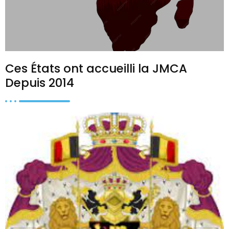
Ces États ont accueilli la JMCA
Depuis 2014