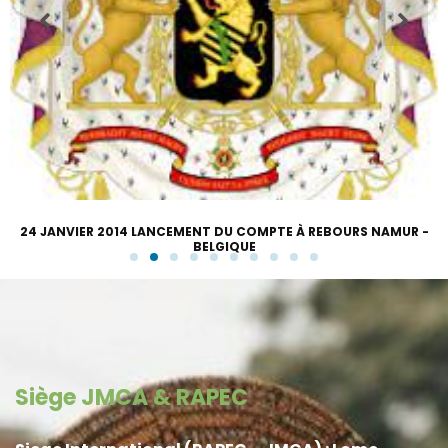
24 JANVIER 2014 LANCEMENT DU COMPTE À REBOURS NAMUR -
BELGIQUE
Siège JMCA & RAPEC