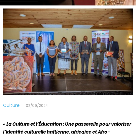
Culture
02/09/2024
«
La Culture et l’Éducation : Une passerelle pour valoriser
l’identité culturelle haïtienne, africaine et Afro-