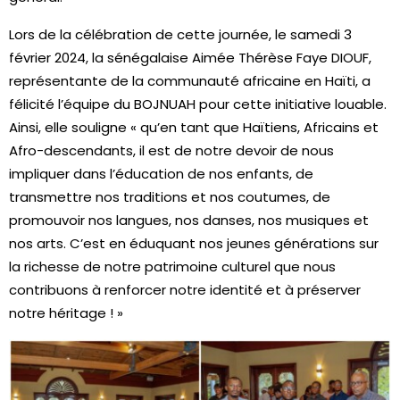
Lors de la célébration de cette journée, le samedi 3
février 2024, la sénégalaise Aimée Thérèse Faye DIOUF,
représentante de la communauté africaine en Haïti, a
félicité l’équipe du BOJNUAH pour cette initiative louable.
Ainsi, elle souligne « qu’en tant que Haïtiens, Africains et
Afro-descendants, il est de notre devoir de nous
impliquer dans l’éducation de nos enfants, de
transmettre nos traditions et nos coutumes, de
promouvoir nos langues, nos danses, nos musiques et
nos arts. C’est en éduquant nos jeunes générations sur
la richesse de notre patrimoine culturel que nous
contribuons à renforcer notre identité et à préserver
notre héritage ! »